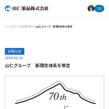
ホーム
すべての記事
お知らせ
山仁グループ 新理念体系を策定
お知らせ
2024.02.24
山仁グループ 新理念体系を策定