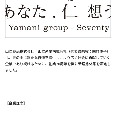
山仁薬品株式会社／山仁産業株式会社（代表取締役：関谷康子）
は、世の中に新たな価値を提供し、より広く社会に貢献していく
企業であり続けるために、創業70周年を機に新理念体系を策定し
ました。
【企業理念】