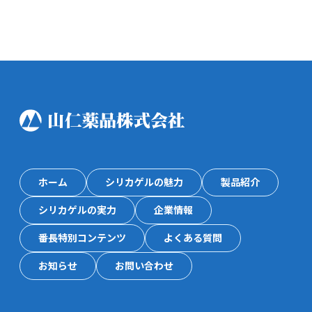
ホーム
シリカゲルの魅力
製品紹介
シリカゲルの実力
企業情報
番長特別コンテンツ
よくある質問
お知らせ
お問い合わせ