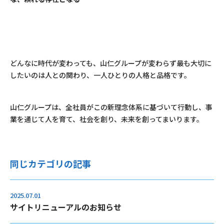
どんなに時代が変わっても、山仁グループが変わらず最も大切に
したいのは人との関わり、一人ひとりの人格と品格です。
山仁グループは、全社員がこの新理念体系に基づいて行動し、事
業を通じて人を育て、社会を創り、未来を創ってまいります。
同じカテゴリの記事
2025.07.01
サイトリニューアルのお知らせ