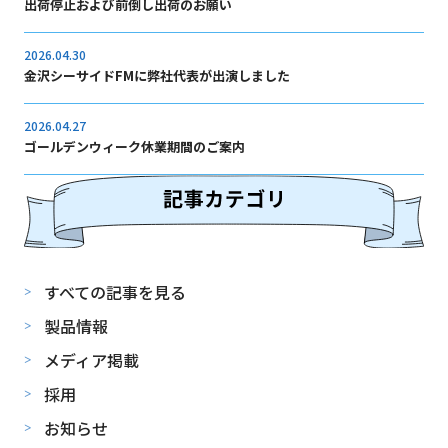
出荷停止および前倒し出荷のお願い
2026.04.30
金沢シーサイドFMに弊社代表が出演しました
2026.04.27
ゴールデンウィーク休業期間のご案内
すべての記事を見る
製品情報
メディア掲載
採用
お知らせ