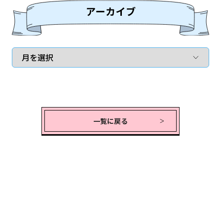
一覧に戻る