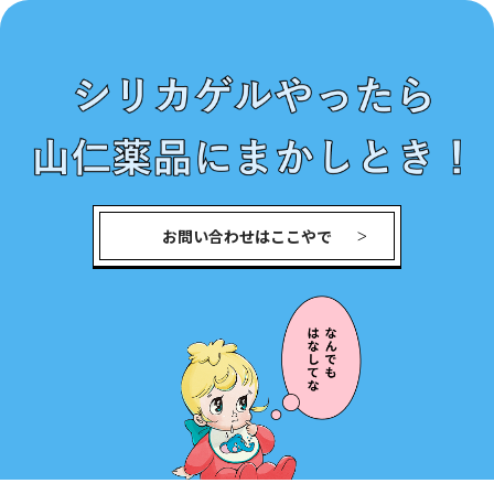
お問い合わせはここやで