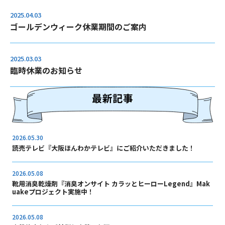
2025.04.03
ゴールデンウィーク休業期間のご案内
2025.03.03
臨時休業のお知らせ
2026.05.30
読売テレビ『大阪ほんわかテレビ』にご紹介いただきました！
2026.05.08
靴用消臭乾燥剤『消臭オンサイト カラッとヒーローLegend』Mak
uakeプロジェクト実施中！
2026.05.08