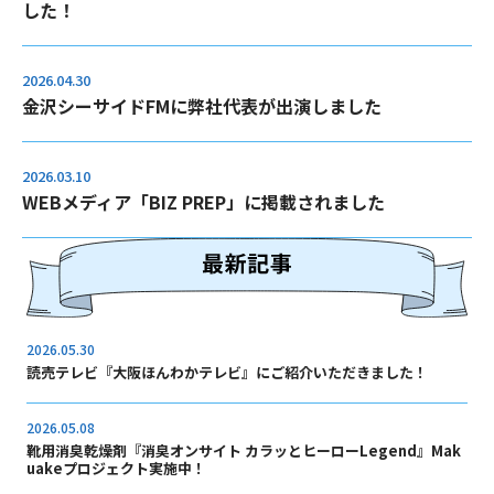
した！
2026.04.30
金沢シーサイドFMに弊社代表が出演しました
2026.03.10
WEBメディア「BIZ PREP」に掲載されました
2026.05.30
読売テレビ『大阪ほんわかテレビ』にご紹介いただきました！
2026.05.08
靴用消臭乾燥剤『消臭オンサイト カラッとヒーローLegend』Mak
uakeプロジェクト実施中！