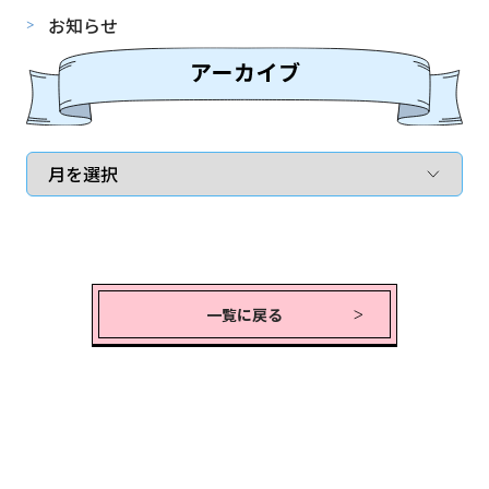
お知らせ
一覧に戻る