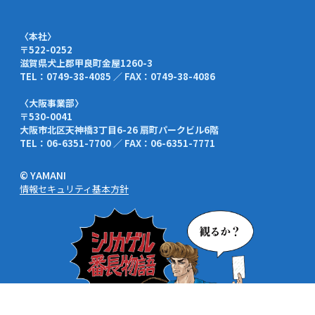
〈本社〉
〒522-0252
滋賀県犬上郡甲良町金屋1260-3
TEL：0749-38-4085 ／ FAX：0749-38-4086
〈大阪事業部〉
〒530-0041
大阪市北区天神橋3丁目6-26 扇町パークビル6階
TEL：06-6351-7700 ／ FAX：06-6351-7771
© YAMANI
情報セキュリティ基本方針