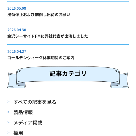
2026.05.08
出荷停止および前倒し出荷のお願い
2026.04.30
金沢シーサイドFMに弊社代表が出演しました
2026.04.27
ゴールデンウィーク休業期間のご案内
すべての記事を見る
製品情報
メディア掲載
採用