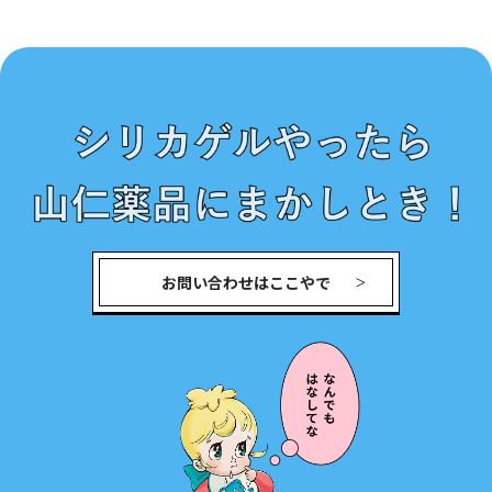
お問い合わせはここやで