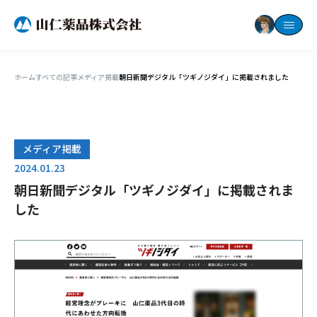
ホーム
すべての記事
メディア掲載
朝日新聞デジタル「ツギノジダイ」に掲載されました
メディア掲載
2024.01.23
朝日新聞デジタル「ツギノジダイ」に掲載されま
した