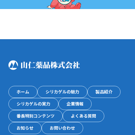
ホーム
シリカゲルの魅力
製品紹介
シリカゲルの実力
企業情報
番長特別コンテンツ
よくある質問
お知らせ
お問い合わせ