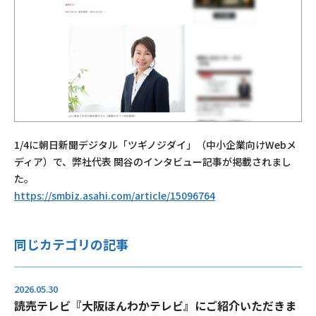
1/4に朝日新聞デジタル「ツギノジダイ」（中小企業向けWebメ
ディア）で、弊社代表 関谷のインタビュー記事が掲載されまし
た。
https://smbiz.asahi.com/article/15096764
同じカテゴリの記事
2026.05.30
読売テレビ『大阪ほんわかテレビ』にご紹介いただきま